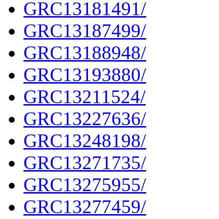
GRC13181491/
GRC13187499/
GRC13188948/
GRC13193880/
GRC13211524/
GRC13227636/
GRC13248198/
GRC13271735/
GRC13275955/
GRC13277459/