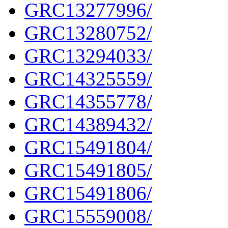
GRC13277996/
GRC13280752/
GRC13294033/
GRC14325559/
GRC14355778/
GRC14389432/
GRC15491804/
GRC15491805/
GRC15491806/
GRC15559008/