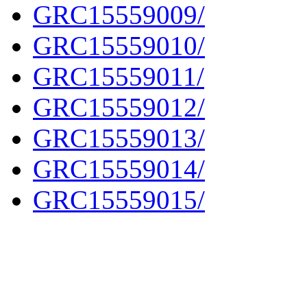
GRC15559009/
GRC15559010/
GRC15559011/
GRC15559012/
GRC15559013/
GRC15559014/
GRC15559015/